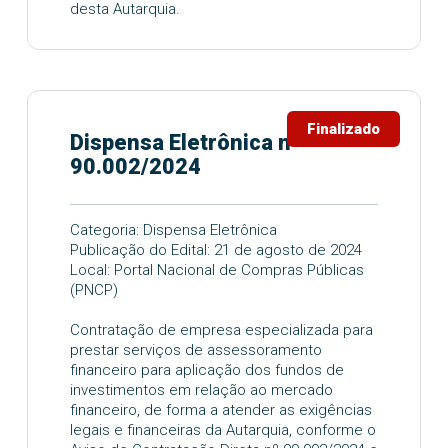
desta Autarquia.
Finalizado
Dispensa Eletrônica nº
90.002/2024
Categoria: Dispensa Eletrônica
Publicação do Edital: 21 de agosto de 2024
Local: Portal Nacional de Compras Públicas
(PNCP)
Contratação de empresa especializada para
prestar serviços de assessoramento
financeiro para aplicação dos fundos de
investimentos em relação ao mercado
financeiro, de forma a atender as exigências
legais e financeiras da Autarquia, conforme o