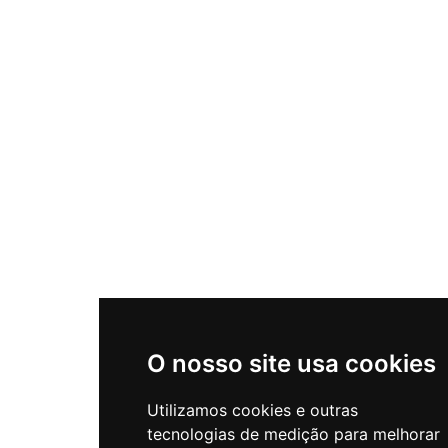
O nosso site usa cookies
Utilizamos cookies e outras
tecnologias de medição para melhorar