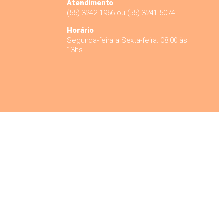
Atendimento
(55) 3242-1966 ou (55) 3241-5074
Horário
Segunda-feira a Sexta-feira: 08:00 às
13hs.