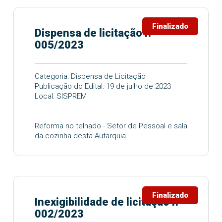
Finalizado
Dispensa de licitação nº
005/2023
Categoria: Dispensa de Licitação
Publicação do Edital: 19 de julho de 2023
Local: SISPREM
Reforma no telhado - Setor de Pessoal e sala
da cozinha desta Autarquia.
Finalizado
Inexigibilidade de licitação nº
002/2023