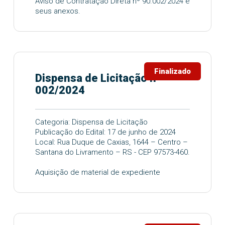
Aviso de Contratação Direta nº 90.002/2024 e
seus anexos.
Finalizado
Dispensa de Licitação n°
002/2024
Categoria: Dispensa de Licitação
Publicação do Edital: 17 de junho de 2024
Local: Rua Duque de Caxias, 1644 – Centro –
Santana do Livramento – RS - CEP 97573-460.
Aquisição de material de expediente