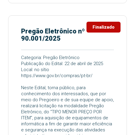
Finalizado
Pregão Eletrônico nº
90.001/2025
Categoria: Pregão Eletrônico
Publicação do Edital: 22 de abril de 2025
Local: no sítio
https://www.gov.br/compras/pt-br/
Neste Edital, torna público, para
conhecimento dos interessados, que por
meio do Pregoeiro e de sua equipe de apoio,
realizará licitação na modalidade Pregão
Eletrônico, do “TIPO MENOR PREÇO POR
ITEM”, para aquisição de equipamentos de
informática a fim de garantir maior eficiência
e segurança na execução das atividades