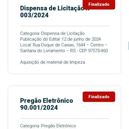
Finalizado
Dispensa de Licitação n°
003/2024
Categoria: Dispensa de Licitação
Publicação do Edital: 12 de junho de 2024
Local: Rua Duque de Caxias, 1644 – Centro –
Santana do Livramento – RS - CEP 97573-460
Aquisição de material de limpeza
Finalizado
Pregão Eletrônico
90.001/2024
Categoria: Pregão Eletrônico