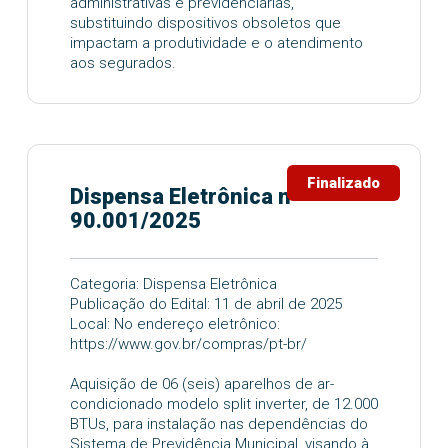
administrativas e previdenciárias,
substituindo dispositivos obsoletos que
impactam a produtividade e o atendimento
aos segurados.
Finalizado
Dispensa Eletrônica nº
90.001/2025
Categoria: Dispensa Eletrônica
Publicação do Edital: 11 de abril de 2025
Local: No endereço eletrônico:
https://www.gov.br/compras/pt-br/
Aquisição de 06 (seis) aparelhos de ar-
condicionado modelo split inverter, de 12.000
BTUs, para instalação nas dependências do
Sistema de Previdência Municipal, visando à