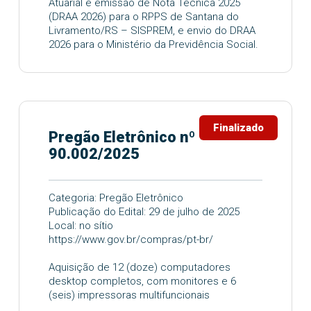
Atuarial e emissão de Nota Técnica 2025
(DRAA 2026) para o RPPS de Santana do
Livramento/RS – SISPREM, e envio do DRAA
2026 para o Ministério da Previdência Social.
Finalizado
Pregão Eletrônico nº
90.002/2025
Categoria: Pregão Eletrônico
Publicação do Edital: 29 de julho de 2025
Local: no sítio
https://www.gov.br/compras/pt-br/
Aquisição de 12 (doze) computadores
desktop completos, com monitores e 6
(seis) impressoras multifuncionais