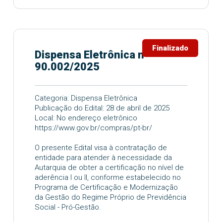
Finalizado
Dispensa Eletrônica nº
90.002/2025
Categoria: Dispensa Eletrônica
Publicação do Edital: 28 de abril de 2025
Local: No endereço eletrônico
https://www.gov.br/compras/pt-br/
O presente Edital visa à contratação de
entidade para atender à necessidade da
Autarquia de obter a certificação no nível de
aderência I ou II, conforme estabelecido no
Programa de Certificação e Modernização
da Gestão do Regime Próprio de Previdência
Social - Pró-Gestão.