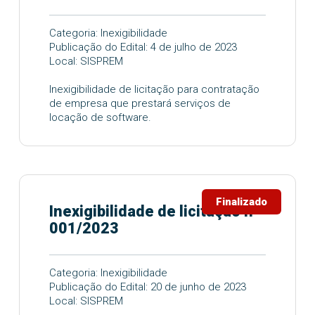
Categoria: Inexigibilidade
Publicação do Edital: 4 de julho de 2023
Local: SISPREM
Inexigibilidade de licitação para contratação
de empresa que prestará serviços de
locação de software.
Finalizado
Inexigibilidade de licitação nº
001/2023
Categoria: Inexigibilidade
Publicação do Edital: 20 de junho de 2023
Local: SISPREM