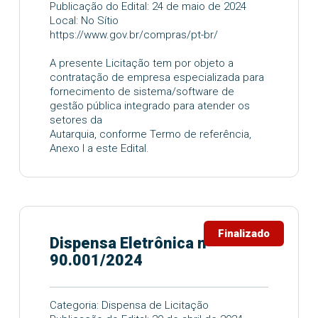
Publicação do Edital: 24 de maio de 2024
Local: No Sítio
https://www.gov.br/compras/pt-br/
A presente Licitação tem por objeto a
contratação de empresa especializada para
fornecimento de sistema/software de
gestão pública integrado para atender os
setores da
Autarquia, conforme Termo de referência,
Anexo I a este Edital.
Finalizado
Dispensa Eletrônica nº
90.001/2024
Categoria: Dispensa de Licitação