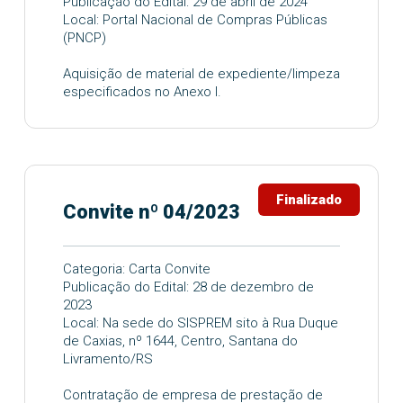
Publicação do Edital: 29 de abril de 2024
Local: Portal Nacional de Compras Públicas
(PNCP)
Aquisição de material de expediente/limpeza
especificados no Anexo I.
Finalizado
Convite nº 04/2023
Categoria: Carta Convite
Publicação do Edital: 28 de dezembro de
2023
Local: Na sede do SISPREM sito à Rua Duque
de Caxias, nº 1644, Centro, Santana do
Livramento/RS
Contratação de empresa de prestação de