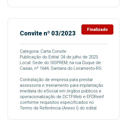
Finalizado
Convite nº 03/2023
Categoria: Carta Convite
Publicação do Edital: 24 de julho de 2023
Local: Sede do SISPREM, na rua Duque de
Caxias, nº 1644, Santana do Livramento-RS
Contratação de empresa para prestar
assessoria e treinamento para implantação
imediata do eSocial em órgãos públicos e
operacionalização de DCTFWeb e EFDReinf
conforme requisitos especificados no
Termo de Referência (Anexo I) do edital.