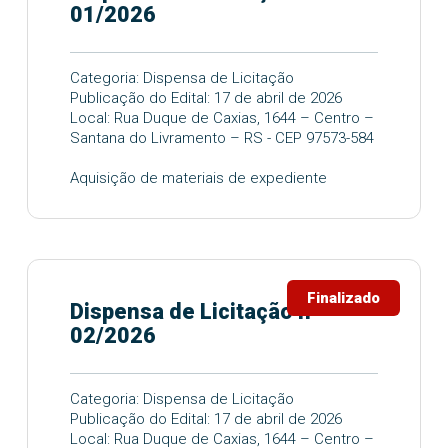
01/2026
Categoria: Dispensa de Licitação
Publicação do Edital: 17 de abril de 2026
Local: Rua Duque de Caxias, 1644 – Centro –
Santana do Livramento – RS - CEP 97573-584
Aquisição de materiais de expediente
Finalizado
Dispensa de Licitação nº
02/2026
Categoria: Dispensa de Licitação
Publicação do Edital: 17 de abril de 2026
Local: Rua Duque de Caxias, 1644 – Centro –