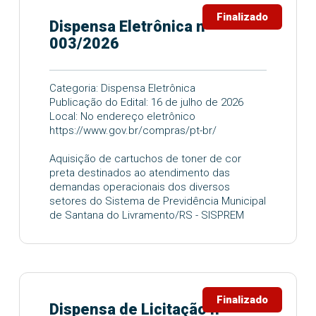
Finalizado
Dispensa Eletrônica nº
003/2026
Categoria: Dispensa Eletrônica
Publicação do Edital: 16 de julho de 2026
Local: No endereço eletrônico
https://www.gov.br/compras/pt-br/
Aquisição de cartuchos de toner de cor
preta destinados ao atendimento das
demandas operacionais dos diversos
setores do Sistema de Previdência Municipal
de Santana do Livramento/RS - SISPREM
Finalizado
Dispensa de Licitação nº