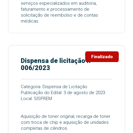
serviços especializados em auditoria,
faturamento e processamento de
solicitação de reembolso e de contas
médicas.
Finalizado
Dispensa de licitação nº
006/2023
Categoria: Dispensa de Licitação
Publicação do Edital: 3 de agosto de 2023
Local: SISPREM
Aquisição de toner original, recarga de toner
com troca de chip e aquisição de unidades
completas de cilindros.