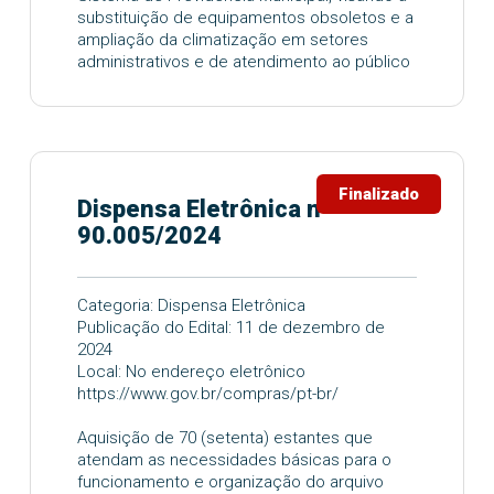
substituição de equipamentos obsoletos e a
ampliação da climatização em setores
administrativos e de atendimento ao público
Finalizado
Dispensa Eletrônica nº
90.005/2024
Categoria: Dispensa Eletrônica
Publicação do Edital: 11 de dezembro de
2024
Local: No endereço eletrônico
https://www.gov.br/compras/pt-br/
Aquisição de 70 (setenta) estantes que
atendam as necessidades básicas para o
funcionamento e organização do arquivo