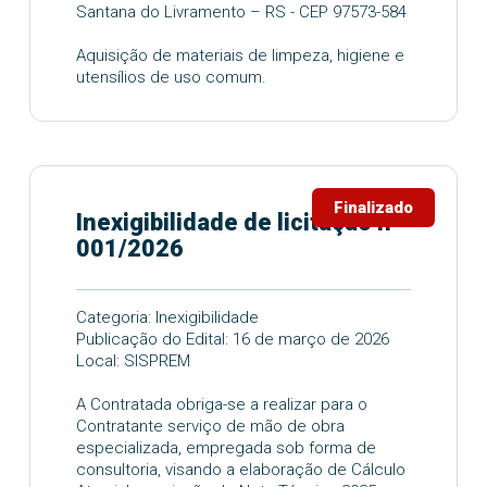
Santana do Livramento – RS - CEP 97573-584
Aquisição de materiais de limpeza, higiene e
utensílios de uso comum.
Finalizado
Inexigibilidade de licitação nº
001/2026
Categoria: Inexigibilidade
Publicação do Edital: 16 de março de 2026
Local: SISPREM
A Contratada obriga-se a realizar para o
Contratante serviço de mão de obra
especializada, empregada sob forma de
consultoria, visando a elaboração de Cálculo