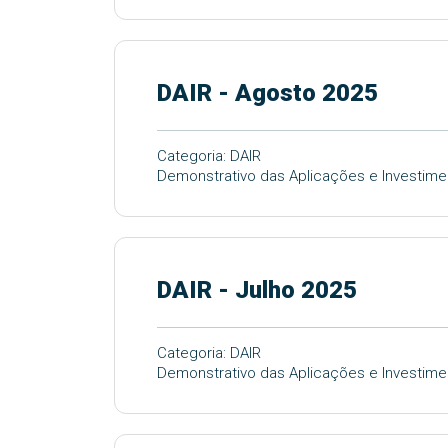
DAIR - Agosto 2025
Categoria: DAIR
Demonstrativo das Aplicações e Investime
DAIR - Julho 2025
Categoria: DAIR
Demonstrativo das Aplicações e Investime