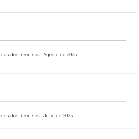
ntos dos Recursos - Agosto de 2025
ntos dos Recursos - Julho de 2025