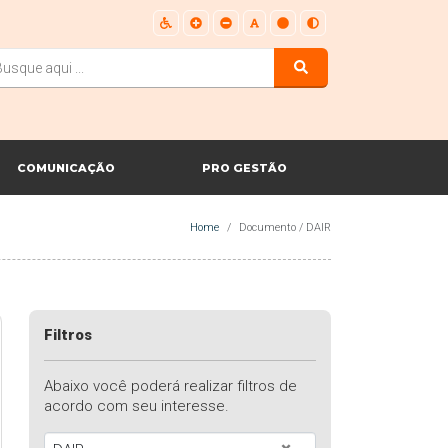
COMUNICAÇÃO
PRO GESTÃO
Home
Documento / DAIR
Filtros
Abaixo você poderá realizar filtros de
acordo com seu interesse.