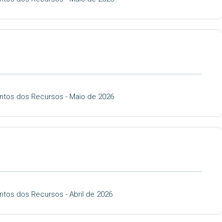
ntos dos Recursos - Maio de 2026
tos dos Recursos - Abril de 2026