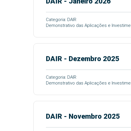
DAIR - Janeiro 2026
Categoria: DAIR
Demonstrativo das Aplicações e Investime
DAIR - Dezembro 2025
Categoria: DAIR
Demonstrativo das Aplicações e Investim
DAIR - Novembro 2025