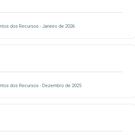
ntos dos Recursos - Janeiro de 2026
entos dos Recursos - Dezembro de 2025