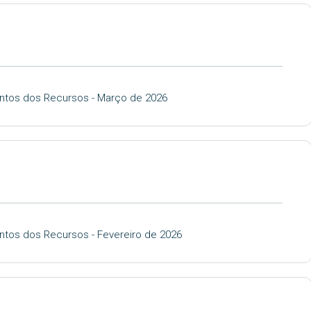
entos dos Recursos - Março de 2026
ntos dos Recursos - Fevereiro de 2026