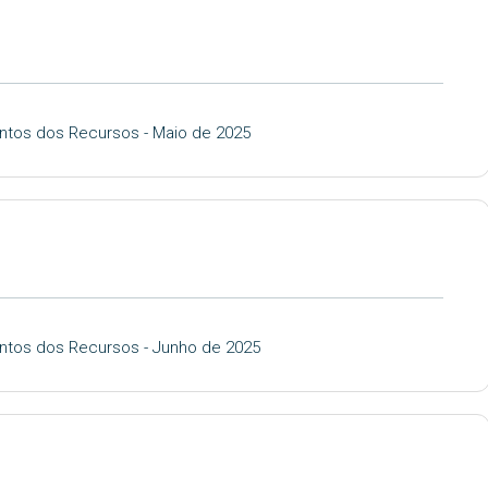
ntos dos Recursos - Maio de 2025
ntos dos Recursos - Junho de 2025