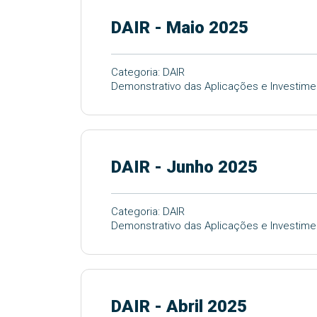
DAIR - Maio 2025
Categoria: DAIR
Demonstrativo das Aplicações e Investime
DAIR - Junho 2025
Categoria: DAIR
Demonstrativo das Aplicações e Investime
DAIR - Abril 2025