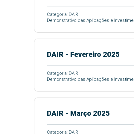
Categoria: DAIR
Demonstrativo das Aplicações e Investimen
DAIR - Fevereiro 2025
Categoria: DAIR
Demonstrativo das Aplicações e Investime
DAIR - Março 2025
Categoria: DAIR