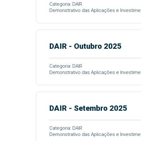
Categoria: DAIR
Demonstrativo das Aplicações e Investim
DAIR - Outubro 2025
Categoria: DAIR
Demonstrativo das Aplicações e Investime
DAIR - Setembro 2025
Categoria: DAIR
Demonstrativo das Aplicações e Investim