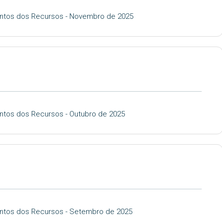
entos dos Recursos - Novembro de 2025
ntos dos Recursos - Outubro de 2025
entos dos Recursos - Setembro de 2025