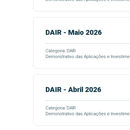
DAIR - Maio 2026
Categoria: DAIR
Demonstrativo das Aplicações e Investime
DAIR - Abril 2026
Categoria: DAIR
Demonstrativo das Aplicações e Investimen