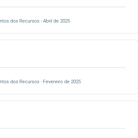
tos dos Recursos - Abril de 2025
ntos dos Recursos - Fevereiro de 2025