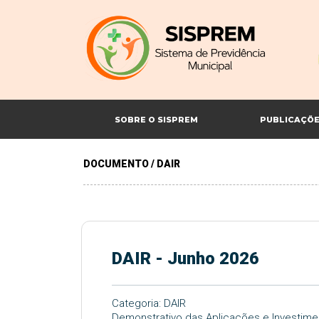
SOBRE O SISPREM
PUBLICAÇÕ
DOCUMENTO / DAIR
DAIR - Junho 2026
Categoria: DAIR
Demonstrativo das Aplicações e Investime