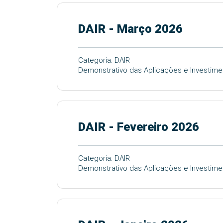
DAIR - Março 2026
Categoria: DAIR
Demonstrativo das Aplicações e Investim
DAIR - Fevereiro 2026
Categoria: DAIR
Demonstrativo das Aplicações e Investime