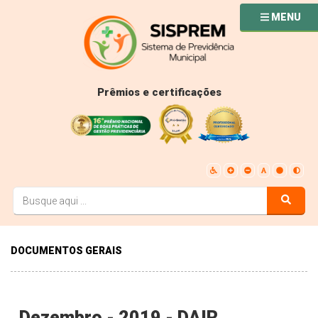
MENU
Prêmios e certificações
DOCUMENTOS GERAIS
Dezembro - 2019 - DAIR