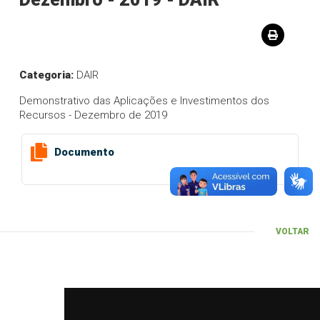
Categoria:
DAIR
Demonstrativo das Aplicações e Investimentos dos
Recursos - Dezembro de 2019
Documento
VOLTAR