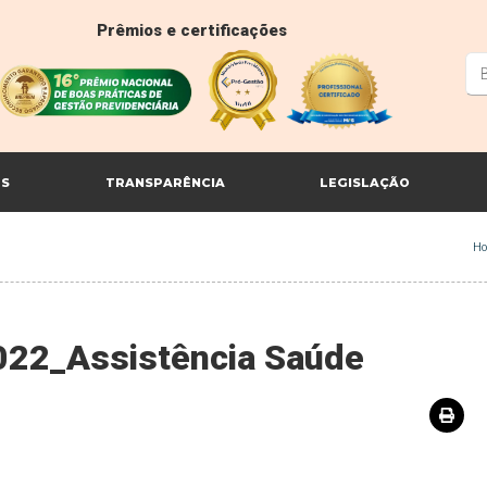
Prêmios e certificações
ES
TRANSPARÊNCIA
LEGISLAÇÃO
H
2022_Assistência Saúde