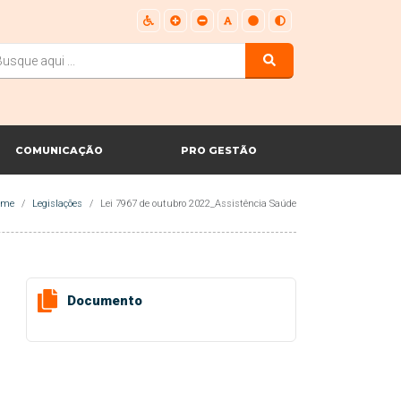
COMUNICAÇÃO
PRO GESTÃO
ome
Legislações
Lei 7967 de outubro 2022_Assistência Saúde
Documento