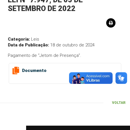
SETEMBRO DE 2022
Categoria:
Leis
Data de Publicação:
18 de outubro de 2024
Pagamento de “Jetom de Presença”.
Documento
VOLTAR