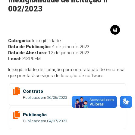
002/2023
Categoria:
Inexigibilidade
Data de Publicação:
4 de julho de 2023
Data de Abertura:
12 de junho de 2023
Local:
SISPREM
Inexigibilidade de licitação para contratação de empresa
que prestará serviços de locação de software
Contrato
Publicado em 26/06/2023
Publicação
Publicado em 04/07/2023