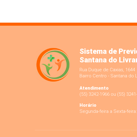
Sistema de Previ
Santana do Livr
Rua Duque de Caxias, 1644
Bairro Centro - Santana do
Atendimento
(55) 3242-1966 ou (55) 3241
Horário
Segunda-feira a Sexta-feira: