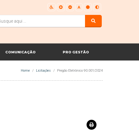
COMUNICAÇÃO
PRO GESTÃO
Home
Licitações
Pregão Eletrônico 90.001/2024