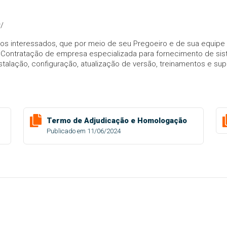
/
dos interessados, que por meio de seu Pregoeiro e de sua equipe d
 Contratação de empresa especializada para fornecimento de sis
stalação, configuração, atualização de versão, treinamentos e sup
Termo de Adjudicação e Homologação
Publicado em 11/06/2024