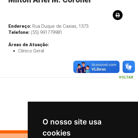
Endereço:
Rua Duque de Caxias, 1373
Telefone:
(55) 991779981
Áreas de Atuação:
Clínico Geral
VOLTAR
O nosso site usa
cookies