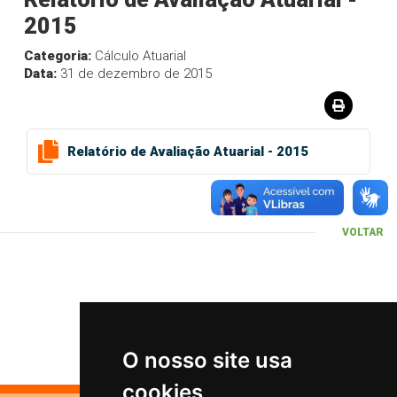
2015
Categoria:
Cálculo Atuarial
Data:
31 de dezembro de 2015
Relatório de Avaliação Atuarial - 2015
VOLTAR
O nosso site usa
cookies