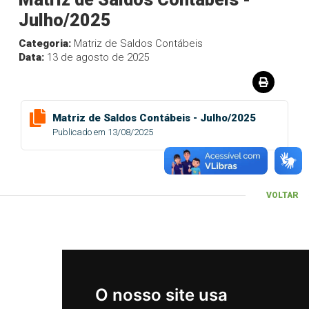
Julho/2025
Categoria:
Matriz de Saldos Contábeis
Data:
13 de agosto de 2025
Matriz de Saldos Contábeis - Julho/2025
Publicado em 13/08/2025
VOLTAR
O nosso site usa