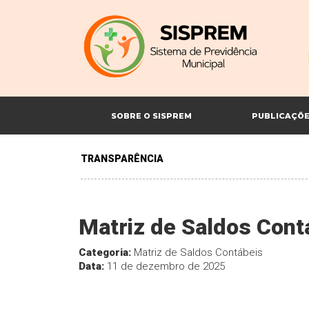
SOBRE O SISPREM
PUBLICAÇÕ
TRANSPARÊNCIA
Matriz de Saldos Con
Categoria:
Matriz de Saldos Contábeis
Data:
11 de dezembro de 2025