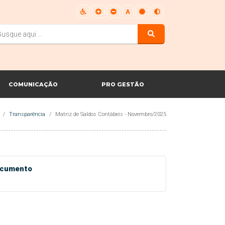
COMUNICAÇÃO
PRO GESTÃO
Transparência
Matriz de Saldos Contábeis - Novembro/2025
cumento