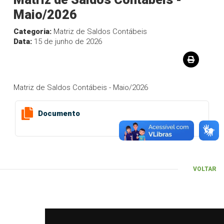
Maio/2026
Categoria:
Matriz de Saldos Contábeis
Data:
15 de junho de 2026
Matriz de Saldos Contábeis - Maio/2026
Documento
VOLTAR