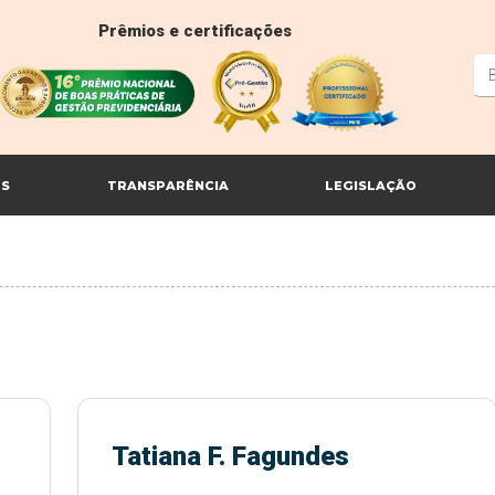
Prêmios e certificações
ES
TRANSPARÊNCIA
LEGISLAÇÃO
Tatiana F. Fagundes