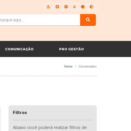
COMUNICAÇÃO
PRO GESTÃO
Home
Conveniados
Filtros
Abaixo você poderá realizar filtros de