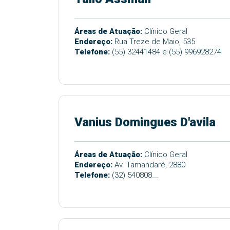
Áreas de Atuação:
Clínico Geral
Endereço:
Rua Treze de Maio, 535
Telefone:
(55) 32441484 e (55) 996928274
Vanius Domingues D'avila
Áreas de Atuação:
Clínico Geral
Endereço:
Av. Tamandaré, 2880
Telefone:
(32) 540808__